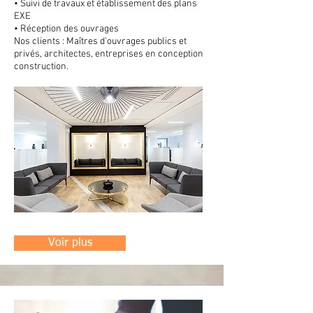
• Suivi de travaux et établissement des plans
EXE
• Réception des ouvrages
Nos clients : Maîtres d’ouvrages publics et
privés, architectes, entreprises en conception
construction.
Voir plus