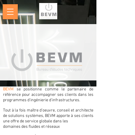
BEVM
se positionne comme le partenaire de
référence pour accompagner ses clients dans les
programmes d’ingénierie d’infrastructures.
Tout à la fois maître d’oeuvre, conseil et architecte
de solutions systèmes, BEVM apporte à ses clients
une offre de service globale dans les
domaines des fluides et réseaux